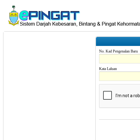
No. Kad Pengenalan Baru
Kata Laluan